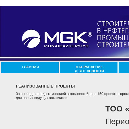
ГЛАВНАЯ
НАПРАВЛЕНИЕ
ДЕЯТЕЛЬНОСТИ
РЕАЛИЗОВАННЫЕ ПРОЕКТЫ
За последние годы компанией выполнено более 150 проектов пром
для наших ведущих заказчиков:
ТОО 
Перио